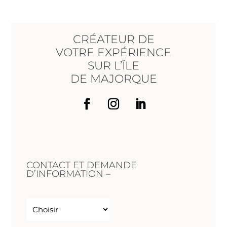
CRÉATEUR DE
VOTRE EXPÉRIENCE
SUR L’ÎLE
DE MAJORQUE
CONTACT ET DEMANDE
D’INFORMATION –
Sans
titre
(Nécessaire)