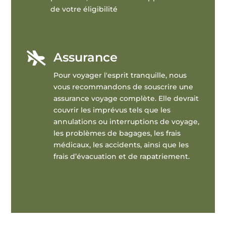
de votre éligibilité
Assurance

Pour voyager l'esprit tranquille, nous
vous recommandons de souscrire une
assurance voyage complète. Elle devrait
couvrir les imprévus tels que les
annulations ou interruptions de voyage,
les problèmes de bagages, les frais
médicaux, les accidents, ainsi que les
frais d’évacuation et de rapatriement.